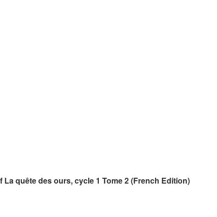
 La quête des ours, cycle 1 Tome 2 (French Edition)