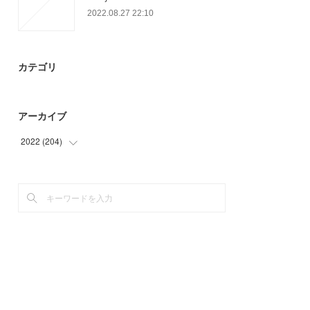
2022.08.27 22:10
カテゴリ
アーカイブ
2022
(
204
)
(
72
)
(
46
)
(
42
)
(
44
)