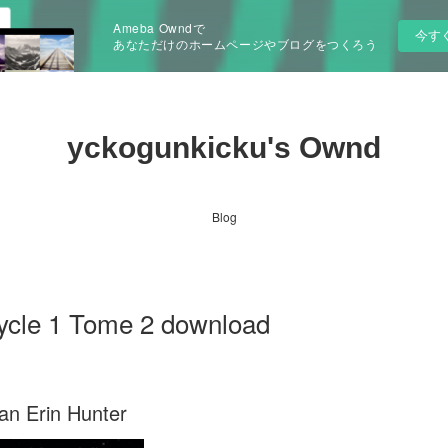
Ameba Owndで
今す
あなただけのホームページやブログをつくろう
yckogunkicku's Ownd
Blog
 cycle 1 Tome 2 download
an Erin Hunter